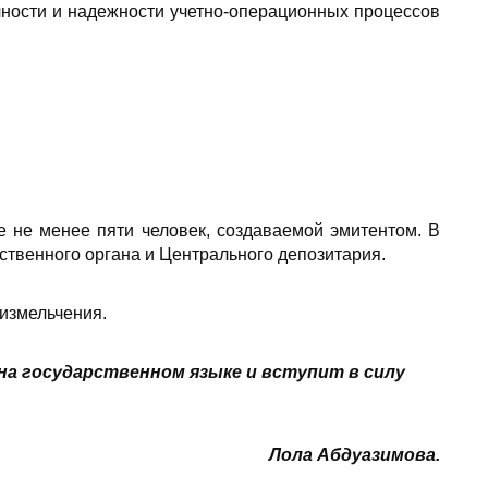
ности и надежности учетно-операционных процессов
 не менее пяти человек, создаваемой эмитентом. В
ственного органа и Центрального депозитария.
измельчения.
на государственном языке и вступит в силу
Лола Абдуазимова.