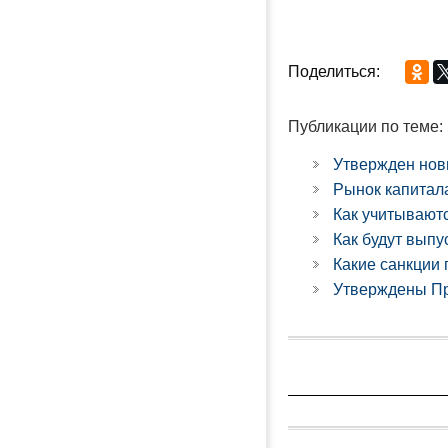
Поделиться:
Публикации по теме:
Утвержден нов
Рынок капитал
Как учитывают
Как будут вып
Какие санкции
Утверждены Пр