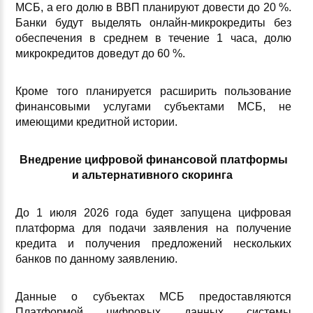
МСБ, а его долю в ВВП планируют довести до 20 %.
Банки будут выделять онлайн-микрокредиты без
обеспечения в среднем в течение 1 часа, долю
микрокредитов доведут до 60 %.
Кроме того планируется расширить пользование
финансовыми услугами субъектами МСБ, не
имеющими кредитной истории.
Внедрение цифровой финансовой платформы
и альтернативного скоринга
До 1 июля 2026 года будет запущена цифровая
платформа для подачи заявления на получение
кредита и получения предложений нескольких
банков по данному заявлению.
Данные о субъектах МСБ предоставляются
Платформой цифровых данных системы