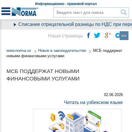
Информационно - правовой
портал
Списание отрицательной разницы по НДС при перехо
Наши страницы
www.norma.uz
Новое в законодательстве
МСБ поддержат
новыми финансовыми услугами
МСБ ПОДДЕРЖАТ НОВЫМИ
ФИНАНСОВЫМИ УСЛУГАМИ
02.06.2026
Читать на узбекском языке