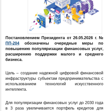
Постановлением Президента от 26.05.2026 г. №
ПП-204
обозначены
очередные меры по
повышению популяризации финансовых услуг,
расширению поддержки малого и среднего
бизнеса.
Цель – создание надежной цифровой финансовой
инфраструктуры субъектам предпринимательства с
использованием технологий искусственного
интеллекта.
Для популяризации финансовых услуг до 2030 года
в 3 раза увеличивается портфель кредитов для