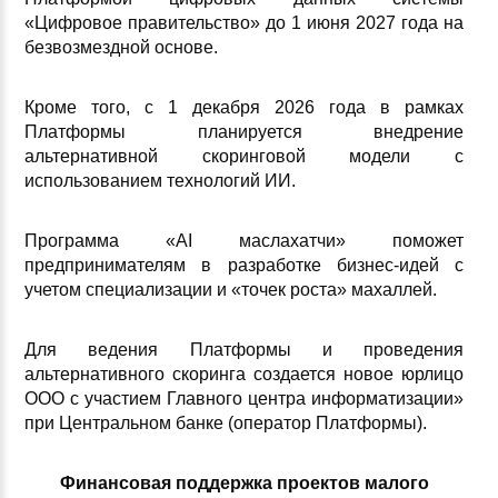
«Цифровое правительство» до 1 июня 2027 года на
безвозмездной основе.
Кроме того, с 1 декабря 2026 года в рамках
Платформы планируется внедрение
альтернативной скоринговой модели с
использованием технологий ИИ.
Программа «AI маслахатчи» поможет
предпринимателям в разработке бизнес-идей с
учетом специализации и «точек роста» махаллей.
Для ведения Платформы и проведения
альтернативного скоринга создается новое юрлицо
ООО с участием Главного центра информатизации»
при Центральном банке (оператор Платформы).
Финансовая поддержка проектов малого