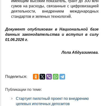
имеющим высокий показатель, грант до 300 млн
сумов на расходы, связанные с цифровизацией
деятельности, внедрением международных
стандартов и зеленых технологий.
Документ опубликован в Национальной базе
данных законодательства и вступил в силу
01.06.2026 г.
Лола Абдуазимова.
Поделиться:
Публикации по теме:
Стартует пилотный проект по внедрению
целевых ипотечных депозитов