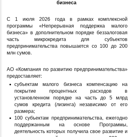
бизнеса
С 1 июля 2026 года в рамках комплексной
программы «Непрерывная поддержка малого
бизнеса» в дополнительном порядке беззалоговая
часть микрокредита для субъектов
предпринимательства повышается со 100 до 200
млн сумов.
АО «Компания по развитию предпринимательства»
предоставляет:
субъектам малого бизнеса компенсацию на
покрытие процентных расходов в
установленном порядке на часть до 5 млрд
сумов кредита (лизинга) независимо от его
размера;
100 субъектам предпринимательства, ежегодно
поддержанным на основе Программы,
деятельность которых получила свое развитие и