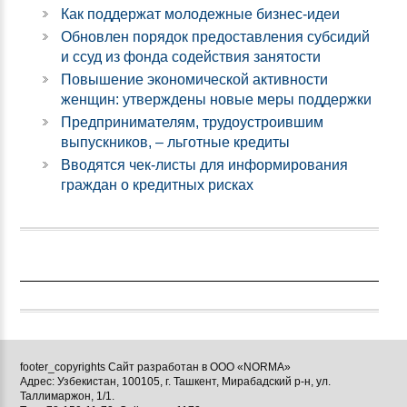
Как поддержат молодежные бизнес-идеи
Обновлен порядок предоставления субсидий
и ссуд из фонда содействия занятости
Повышение экономической активности
женщин: утверждены новые меры поддержки
Предпринимателям, трудоустроившим
выпускников, – льготные кредиты
Вводятся чек-листы для информирования
граждан о кредитных рисках
footer_copyrights Сайт разработан в ООО «NORMA»
Адрес: Узбекистан, 100105, г. Ташкент, Мирабадский р-н, ул.
Таллимаржон, 1/1.