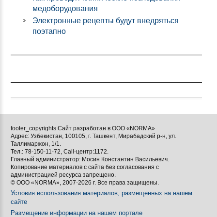
медоборудования
Электронные рецепты будут внедряться
поэтапно
footer_copyrights Сайт разработан в ООО «NORMA»
Адрес: Узбекистан, 100105, г. Ташкент, Мирабадский р-н, ул.
Таллимаржон, 1/1.
Тел.: 78-150-11-72, Call-центр:1172.
Главный администратор: Мосин Константин Васильевич.
Копирование материалов с сайта без согласования с
администрацией ресурса запрещено.
© ООО «NORMA», 2007-2026 г. Все права защищены.
Условия использования материалов, размещенных на нашем
сайте
Размещение информации на нашем портале