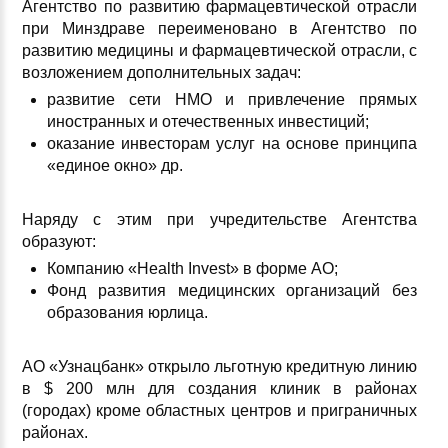
Агентство по развитию фармацевтической отрасли
при Минздраве переименовано в Агентство по
развитию медицины и фармацевтической отрасли, с
возложением дополнительных задач:
развитие сети НМО и привлечение прямых
иностранных и отечественных инвестиций;
оказание инвесторам услуг на основе принципа
«единое окно» др.
Наряду с этим при учредительстве Агентства
образуют:
Компанию «Health Invest» в форме АО;
Фонд развития медицинских организаций
без
образования юрлица.
АО «Узнацбанк» открыло льготную кредитную линию
в $ 200 млн для создания клиник в районах
(городах) кроме областных центров и приграничных
районах.