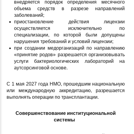
внедряется порядок определения месячного
объема средств в разрезе направлений
заболеваний;
приостановление действия лицензии
осуществляется исключительно по
специализации, по которой были допущены
нарушения требований и условий лицензии;
при создании медорганизаций по направлению
«принятие родов» разрешается организовывать
услуги бактериологических лабораторий на
аутсорсинговой основе.
С 1 мая 2027 года НМО, прошедшим национальную
или международную аккредитацию, разрешается
выполнять операции по трансплантации.
Совершенствование институциональной
системы