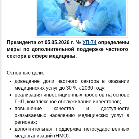
Президента от 05.05.2026 г. №
УП-74
определены
меры по дополнительной поддержке частного
сектора в сфере медицины.
Основные цели:
доведение доли частного сектора в оказании
медицинских услуг до 30 % к 2030 году;
реализация инвестиционных проектов на основе
ГЧП, комплексное обслуживание инвесторов;
повышение качества и доступности
оказываемых населению медицинских услуг в
регионах;
дополнительная поддержка негосударственных
медорганизаций (НМО).