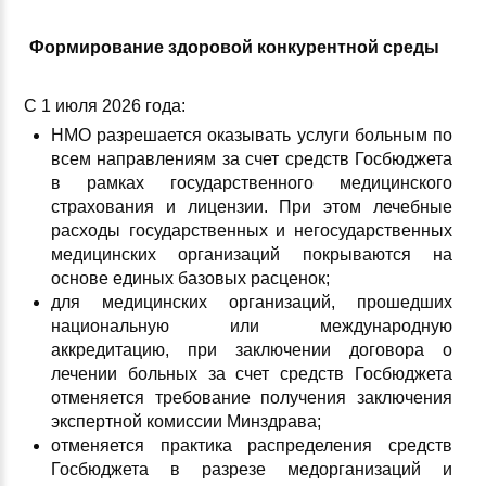
Формирование здоровой конкурентной среды
С 1 июля 2026 года:
НМО разрешается оказывать услуги больным по
всем направлениям
за счет средств Госбюджета
в рамках государственного медицинского
страхования и лицензии. При этом лечебные
расходы государственных и негосударственных
медицинских организаций покрываются на
основе единых базовых расценок;
для медицинских организаций, прошедших
национальную или международную
аккредитацию, при заключении договора о
лечении больных за счет средств Госбюджета
отменяется требование получения заключения
экспертной комиссии Минздрава;
отменяется практика распределения средств
Госбюджета в разрезе медорганизаций и