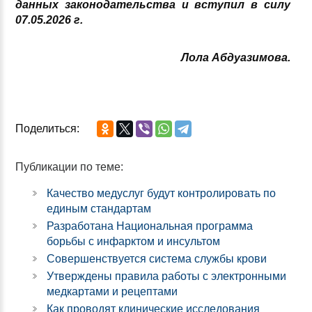
данных законодательства и вступил в силу
07.05.2026 г
.
Лола Абдуазимова.
Поделиться:
Публикации по теме:
Качество медуслуг будут контролировать по
единым стандартам
Разработана Национальная программа
борьбы с инфарктом и инсультом
Совершенствуется система службы крови
Утверждены правила работы с электронными
медкартами и рецептами
Как проводят клинические исследования