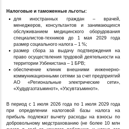
Налоговые и таможенные льготы
:
для иностранных граждан – врачей,
менеджеров, консультантов и занимающихся
обслуживанием медицинского оборудования
специалистов-техников до 1 мая 2029 года
размер социального налога – 1 %;
размер сбора за выдачу подтверждения на
право осуществления трудовой деятельности на
территории Узбекистана – 1 БРВ;
обеспечение клиник внешними инженерно-
коммуникационными сетями за счет предприятий
АО «Региональные электрические сети»,
«Худудгазтаъминот», «Узсувтаъминот».
В период с 1 июля 2026 года по 1 июля 2029 года
при определении налоговой базы налога на
прибыль подлежат вычету расходы на взносы по
добровольному медстрахованию (не более 10 млн