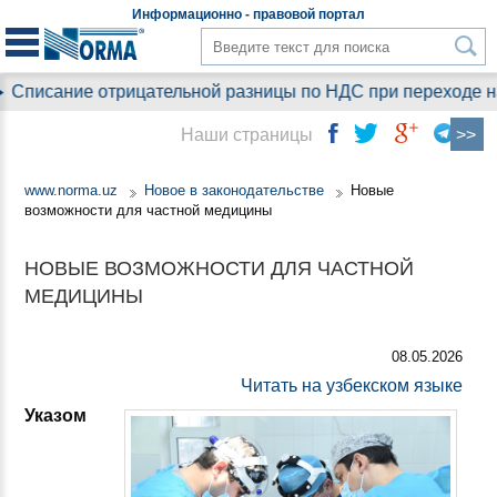
Информационно - правовой
портал
Списание отрицательной разницы по НДС при переходе на у
Наши страницы
www.norma.uz
Новое в законодательстве
Новые
возможности для частной медицины
НОВЫЕ ВОЗМОЖНОСТИ ДЛЯ ЧАСТНОЙ
МЕДИЦИНЫ
08.05.2026
Читать на узбекском языке
Указом