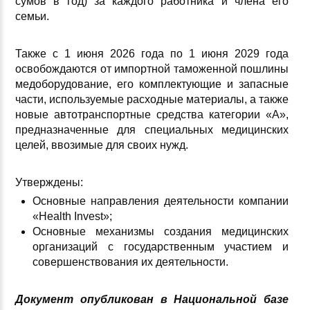
сумов в год) за каждого работника и члена его
семьи.
Также с 1 июня 2026 года по 1 июня 2029 года
освобождаются от импортной таможенной пошлины
медоборудование, его комплектующие и запасные
части, используемые расходные материалы, а также
новые автотранспортные средства категории «А»,
предназначенные для специальных медицинских
целей, ввозимые для своих нужд.
Утверждены:
Основные направления деятельности компании
«Health Invest»;
Основные механизмы создания медицинских
организаций с государственным участием и
совершенствования их деятельности.
Документ опубликован в Национальной базе