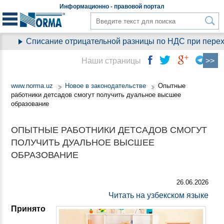
Информационно - правовой
портал
Списание отрицательной разницы по НДС при переход
Наши страницы
www.norma.uz
Новое в законодательстве
Опытные
работники детсадов смогут получить дуальное высшее
образование
ОПЫТНЫЕ РАБОТНИКИ ДЕТСАДОВ СМОГУТ
ПОЛУЧИТЬ ДУАЛЬНОЕ ВЫСШЕЕ
ОБРАЗОВАНИЕ
26.06.2026
Читать на узбекском языке
Принято