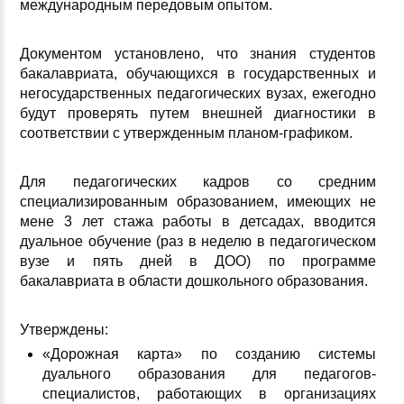
международным передовым опытом.
Документом установлено, что знания студентов
бакалавриата, обучающихся в государственных и
негосударственных педагогических вузах, ежегодно
будут проверять путем внешней диагностики в
соответствии с утвержденным планом-графиком.
Для педагогических кадров со средним
специализированным образованием, имеющих не
мене 3 лет стажа работы в детсадах, вводится
дуальное обучение (раз в неделю в педагогическом
вузе и пять дней в ДОО) по программе
бакалавриата в области дошкольного образования.
Утверждены:
«Дорожная карта» по созданию системы
дуального образования для педагогов-
специалистов, работающих в организациях