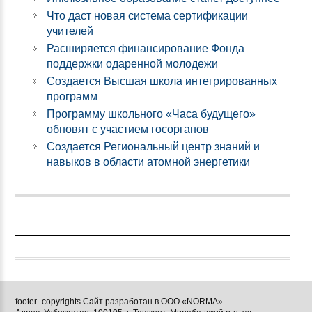
Что даст новая система сертификации
учителей
Расширяется финансирование Фонда
поддержки одаренной молодежи
Создается Высшая школа интегрированных
программ
Программу школьного «Часа будущего»
обновят с участием госорганов
Создается Региональный центр знаний и
навыков в области атомной энергетики
footer_copyrights Сайт разработан в ООО «NORMA»