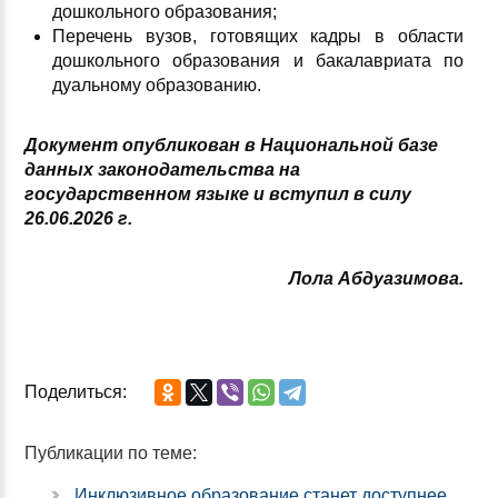
дошкольного образования;
Перечень вузов, готовящих кадры в области
дошкольного образования и бакалавриата по
дуальному образованию.
Документ опубликован в Национальной базе
данных законодательства на
государственном языке и вступил в силу
26.06.2026 г.
Лола Абдуазимова.
Поделиться:
Публикации по теме:
Инклюзивное образование станет доступнее