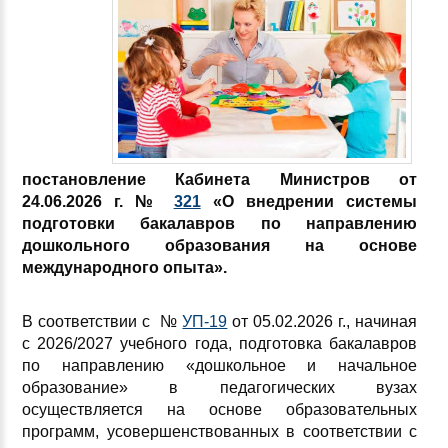
постановление Кабинета Министров
от
24.06.2026 г. №
321
«О внедрении системы
подготовки бакалавров по направлению
дошкольного образования на основе
международного опыта».
В соответствии с №
УП-19
от 05.02.2026 г., начиная
с 2026/2027 учебного года, подготовка бакалавров
по направлению «дошкольное и начальное
образование» в педагогических вузах
осуществляется на основе образовательных
программ, усовершенствованных в соответствии с