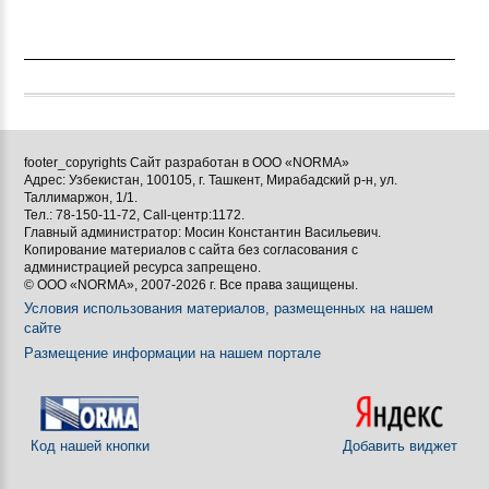
footer_copyrights Сайт разработан в ООО «NORMA»
Адрес: Узбекистан, 100105, г. Ташкент, Мирабадский р-н, ул.
Таллимаржон, 1/1.
Тел.: 78-150-11-72, Call-центр:1172.
Главный администратор: Мосин Константин Васильевич.
Копирование материалов с сайта без согласования с
администрацией ресурса запрещено.
© ООО «NORMA», 2007-2026 г. Все права защищены.
Условия использования материалов, размещенных на нашем
сайте
Размещение информации на нашем портале
Код нашей кнопки
Добавить виджет