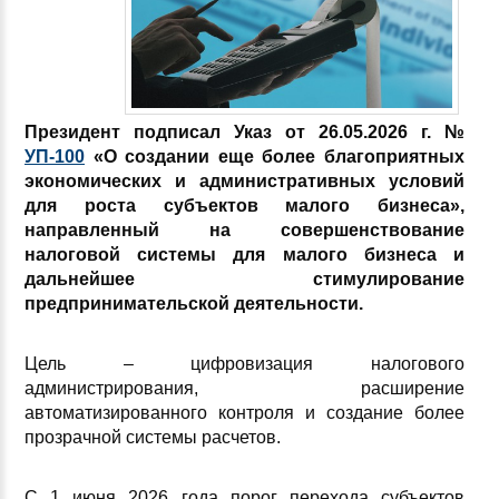
Президент подписал Указ от 26.05.2026 г. №
УП-100
«О создании еще более благоприятных
экономических и административных условий
для роста субъектов малого
бизнеса»,
направленный на совершенствование
налоговой системы для малого бизнеса и
дальнейшее стимулирование
предпринимательской деятельности.
Цель – цифровизация налогового
администрирования, расширение
автоматизированного контроля и создание более
прозрачной системы расчетов.
С 1 июня 2026 года порог перехода субъектов