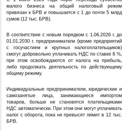
малого бизнеса на общий налоговый режим
привязан к БРВ и повышается с 1 до почти 5 млрд
сумов (12 тыс. БРВ).
В соответствии с новым порядком с 1.06.2026 г. до
01.01.2030 г. предприниматели (кроме предприятий
с госучастием и крупных налогоплательщиков)
смогут добровольно уплачивать НДС по ставке 6 %,
при этом освобождаются от налога на прибыль,
либо продолжать деятельность по действующему
общему режиму.
Индивидуальные предприниматели, юридические и
самозанятые лица, занимающиеся импортом
товаров, больше не становятся плательщиками
НДС автоматически. При этом они могут уплачивать
налог с оборота, пока не превысят лимит в 12 тыс.
БРВ.