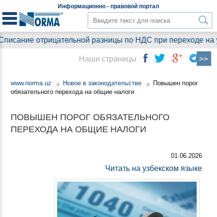
Информационно - правовой
портал
исание отрицательной разницы по НДС при переходе на уп
Наши страницы
www.norma.uz
Новое в законодательстве
Повышен порог
обязательного перехода на общие налоги
ПОВЫШЕН ПОРОГ ОБЯЗАТЕЛЬНОГО
ПЕРЕХОДА НА ОБЩИЕ НАЛОГИ
01.06.2026
Читать на узбекском языке