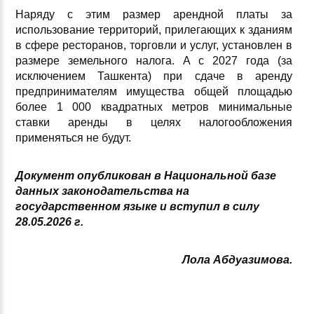
Наряду с этим размер арендной платы за
использование территорий, прилегающих к зданиям
в сфере ресторанов, торговли и услуг, установлен в
размере земельного налога. А с 2027 года (за
исключением Ташкента) при сдаче в аренду
предпринимателям имущества общей площадью
более 1 000 квадратных метров минимальные
ставки аренды в целях налогообложения
применяться не будут.
Документ опубликован в Национальной базе
данных законодательства на
государственном языке и вступил в силу
28.05.2026 г.
Лола Абдуазимова.