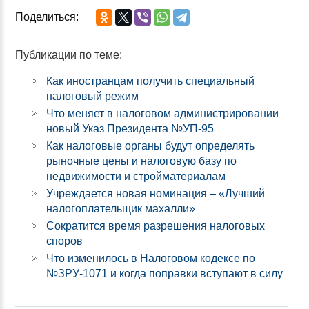
Поделиться:
Публикации по теме:
Как иностранцам получить специальный
налоговый режим
Что меняет в налоговом администрировании
новый Указ Президента №УП-95
Как налоговые органы будут определять
рыночные цены и налоговую базу по
недвижимости и стройматериалам
Учреждается новая номинация – «Лучший
налогоплательщик махалли»
Сократится время разрешения налоговых
споров
Что изменилось в Налоговом кодексе по
№ЗРУ-1071 и когда поправки вступают в силу