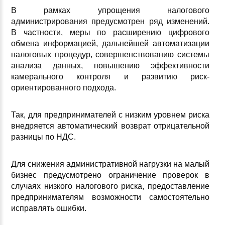
В рамках упрощения налогового
администрирования предусмотрен ряд изменений.
В частности, меры по расширению цифрового
обмена информацией, дальнейшей автоматизации
налоговых процедур, совершенствованию системы
анализа данных, повышению эффективности
камерального контроля и развитию риск-
ориентированного подхода.
Так, для предпринимателей с низким уровнем риска
внедряется автоматический возврат отрицательной
разницы по НДС.
Для снижения административной нагрузки на малый
бизнес предусмотрено ограничение проверок в
случаях низкого налогового риска, предоставление
предпринимателям возможности самостоятельно
исправлять ошибки.