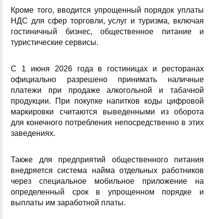
Кроме того, вводится упрощенный порядок уплаты
НДС для сфер торговли, услуг и туризма, включая
гостиничный бизнес, общественное питание и
туристические сервисы.
С 1 июня 2026 года в гостиницах и ресторанах
официально разрешено принимать наличные
платежи при продаже алкогольной и табачной
продукции. При покупке напитков коды цифровой
маркировки считаются выведенными из оборота
для конечного потребления непосредственно в этих
заведениях.
Также для предприятий общественного питания
внедряется система найма отдельных работников
через специальное мобильное приложение на
определенный срок в упрощенном порядке и
выплаты им заработной платы.