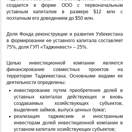
создается в форме ООО с первоначальным
уставным капиталом в размере $12 млн с
поэтапным его доведением до $50 млн.
Доля Фонда реконструкции и развития Узбекистана
в формировании ее уставного капитала составляет
75%, доля ГУП «Таджинвест» – 25%.
Целью инвестиционной компании является
финансирование совместных проектов на
территории Таджикистана. Основными видами ее
деятельности определены:
инвестирование путем приобретения долей в
уставных капиталах действующих и вновь
создаваемых хозяйствующих субъектов,
выделение займов, выпуск ценных бумаг;
реализация таджикским и иностранным
инвесторам долей инвестиционной компании в
уставном капитале хозяйствующих субъектов;