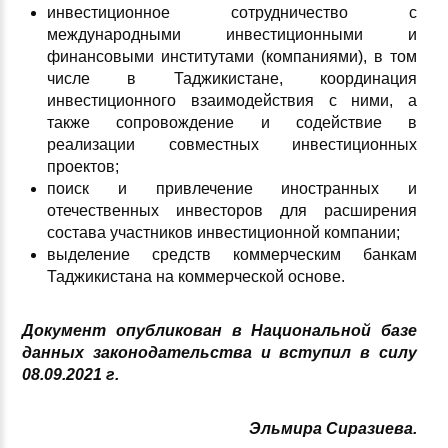
инвестиционное сотрудничество с
международными инвестиционными и
финансовыми институтами (компаниями), в том
числе в Таджикистане, координация
инвестиционного взаимодействия с ними, а
также сопровождение и содействие в
реализации совместных инвестиционных
проектов;
поиск и привлечение иностранных и
отечественных инвесторов для расширения
состава участников инвестиционной компании;
выделение средств коммерческим банкам
Таджикистана на коммерческой основе.
Документ опубликован в Национальной базе
данных законодательства и вступил в силу
08.09.2021 г.
Эльмира Сиразиева.