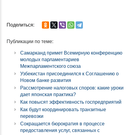
Поделиться:
Публикации по теме:
Самарканд примет Всемирную конференцию
молодых парламентариев
Межпарламентского союза
Узбекистан присоединился к Соглашению о
Новом банке развития
Рассмотрение налоговых споров: какие уроки
дает японская практика?
Как повысят эффективность госпредприятий
Как будут координировать транзитные
перевозки
Сокращается бюрократия в процессе
предоставления услуг, связанных с