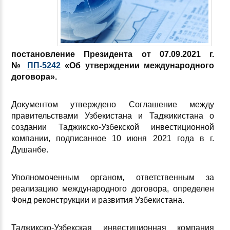
постановление Президента
от 07.09.2021 г.
№
ПП-5242
«Об утверждении международного
договора».
Документом утверждено Соглашение между
правительствами Узбекистана и Таджикистана о
создании Таджикско-Узбекской инвестиционной
компании, подписанное 10 июня 2021 года в г.
Душанбе.
Уполномоченным органом, ответственным за
реализацию международного договора, определен
Фонд реконструкции и развития Узбекистана.
Таджикско-Узбекская инвестиционная компания