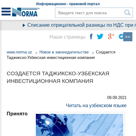
Информационно - правовой
портал
Списание отрицательной разницы по НДС при пер
Наши страницы
www.norma.uz
Новое в законодательстве
Создается
Таджикско-Узбекская инвестиционная компания
СОЗДАЕТСЯ ТАДЖИКСКО-УЗБЕКСКАЯ
ИНВЕСТИЦИОННАЯ КОМПАНИЯ
09.09.2021
Читать на узбекском языке
Принято