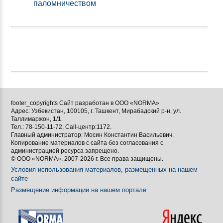
паломничеством
footer_copyrights Сайт разработан в ООО «NORMA»
Адрес: Узбекистан, 100105, г. Ташкент, Мирабадский р-н, ул.
Таллимаржон, 1/1.
Тел.: 78-150-11-72, Call-центр:1172.
Главный администратор: Мосин Константин Васильевич.
Копирование материалов с сайта без согласования с
администрацией ресурса запрещено.
© ООО «NORMA», 2007-2026 г. Все права защищены.
Условия использования материалов, размещенных на нашем
сайте
Размещение информации на нашем портале