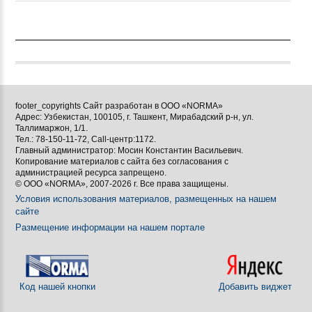
footer_copyrights Сайт разработан в ООО «NORMA»
Адрес: Узбекистан, 100105, г. Ташкент, Мирабадский р-н, ул.
Таллимаржон, 1/1.
Тел.: 78-150-11-72, Call-центр:1172.
Главный администратор: Мосин Константин Васильевич.
Копирование материалов с сайта без согласования с
администрацией ресурса запрещено.
© ООО «NORMA», 2007-2026 г. Все права защищены.
Условия использования материалов, размещенных на нашем
сайте
Размещение информации на нашем портале
Код нашей кнопки
Добавить виджет