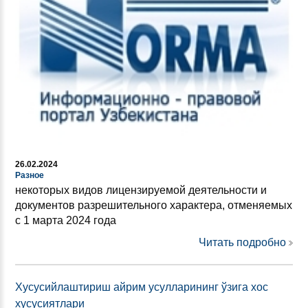
26.02.2024
Разное
некоторых видов лицензируемой деятельности и
документов разрешительного характера, отменяемых
с 1 марта 2024 года
Читать подробно
Хусусийлаштириш айрим усулларининг ўзига хос
хусусиятлари