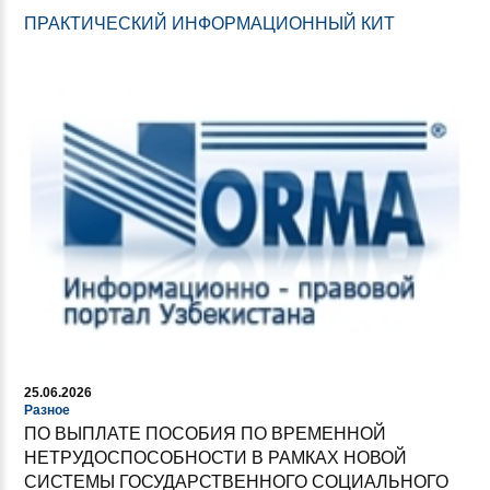
ПРАКТИЧЕСКИЙ ИНФОРМАЦИОННЫЙ КИТ
25.06.2026
Разное
ПО ВЫПЛАТЕ ПОСОБИЯ ПО ВРЕМЕННОЙ
НЕТРУДОСПОСОБНОСТИ В РАМКАХ НОВОЙ
СИСТЕМЫ ГОСУДАРСТВЕННОГО СОЦИАЛЬНОГО