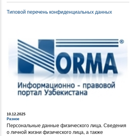
Типовой перечень конфиденциальных данных
10.12.2025
Разное
Персональные данные физического лица. Сведения
о личной жизни физического лица, а также