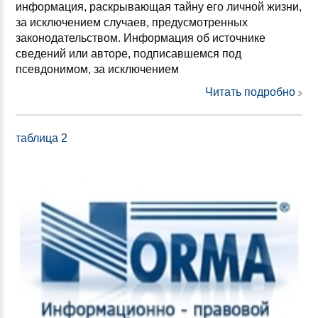
информация, раскрывающая тайну его личной жизни,
за исключением случаев, предусмотренных
законодательством. Информация об источнике
сведений или авторе, подписавшемся под
псевдонимом, за исключением
Читать подробно
таблица 2