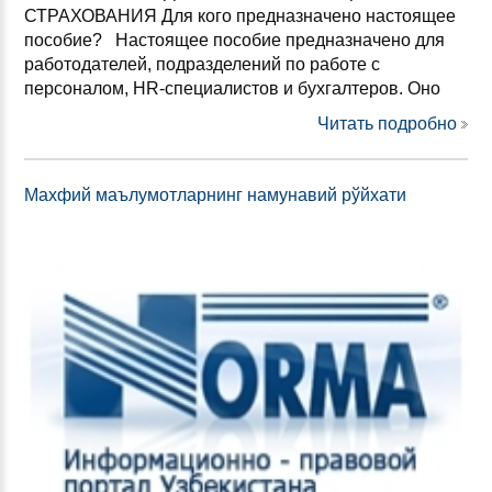
СТРАХОВАНИЯ Для кого предназначено настоящее
пособие? Настоящее пособие предназначено для
работодателей, подразделений по работе с
персоналом, HR-специалистов и бухгалтеров. Оно
Читать подробно
Махфий маълумотларнинг намунавий рўйхати