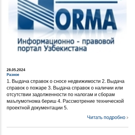
28.05.2024
Разное
1. Выдача справок о сносе недвижимости 2. Выдача
справок о пожаре 3. Выдача справок о наличии или
отсутствии задолженности по налогам и сборам
маълумотнома бериш 4. Рассмотрение технической
проектной документации 5.
Читать подробно