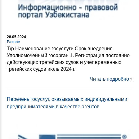
28.05.2024
Разное
Т/р Наименование госуслуги Срок внедрения
Уполномоченный госорган 1. Регистрация постоянно
действующих третейских судов и учет временных
третейских судов июль 2024 г.
Читать подробно
Перечень госуслуг, оказываемых индивидуальными
предпринимателями в качестве агентов