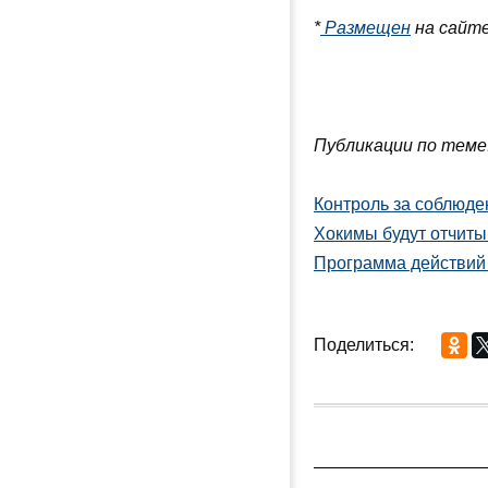
*
Размещен
на сайт
Публикации по теме
Контроль за соблюде
Хокимы будут отчиты
Программа действий
Поделиться: