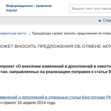
Информационно - правовой
портал
Списани
ламентские вести
Прокуратура сможет вносить предложения об отмен
МОЖЕТ ВНОСИТЬ ПРЕДЛОЖЕНИЯ ОБ ОТМЕНЕ АКТ
опроект «О внесении изменений и дополнений в некот
тан, направленных на реализацию поправок к статье 
зменений и дополнений в отдельные статьи Конституции Рес
л принят 16 апреля 2014 года.