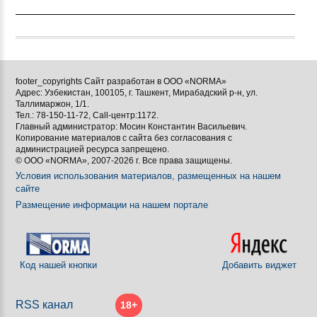
footer_copyrights Сайт разработан в ООО «NORMA»
Адрес: Узбекистан, 100105, г. Ташкент, Мирабадский р-н, ул.
Таллимаржон, 1/1.
Тел.: 78-150-11-72, Call-центр:1172.
Главный администратор: Мосин Константин Васильевич.
Копирование материалов с сайта без согласования с
администрацией ресурса запрещено.
© ООО «NORMA», 2007-2026 г. Все права защищены.
Условия использования материалов, размещенных на нашем
сайте
Размещение информации на нашем портале
Код нашей кнопки
Добавить виджет
RSS канал
18+